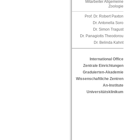
Mitarbeiter Allgemeine
Zoologie
Prof. Dr. Robert Paxton
Dr. Antonella Soro
Dr. Simon Tragust
Dr. Panagiotis Theodorou
Dr. Belinda Kahnt
International Office
Zentrale Einrichtungen
Graduierten-Akademie
Wissenschaftliche Zentren
An-Institute
Universitätsklinikum