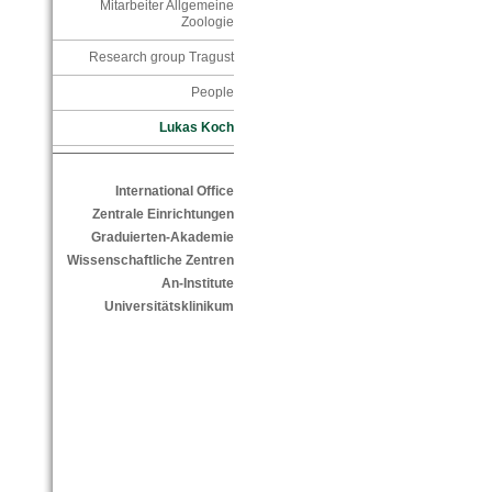
Mitarbeiter Allgemeine
Zoologie
Research group Tragust
People
Lukas Koch
International Office
Zentrale Einrichtungen
Graduierten-Akademie
Wissenschaftliche Zentren
An-Institute
Universitätsklinikum