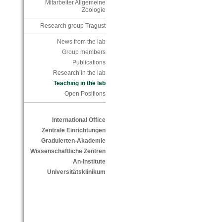
Mitarbeiter Allgemeine
Zoologie
Research group Tragust
News from the lab
Group members
Publications
Research in the lab
Teaching in the lab
Open Positions
International Office
Zentrale Einrichtungen
Graduierten-Akademie
Wissenschaftliche Zentren
An-Institute
Universitätsklinikum